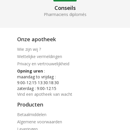
Conseils
Pharmaciens diplomés
Onze apotheek
Wie zijn wij ?
Wettelijke vermeldingen
Privacy en vertrouwelijkheid
Opning uren
:
maandag to vrijdag :
9:00-12:15 13:30:18:30
zaterdag : 9:00-12:15
Vind een apotheek van wacht
Producten
Betaalmiddelen
Algemene voorwaarden
Leveringen