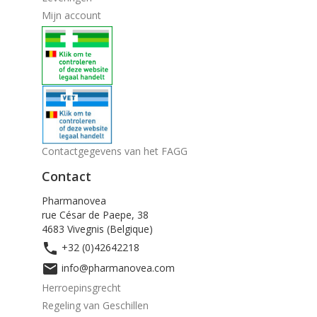
Mijn account
Contactgegevens van het FAGG
Contact
Pharmanovea
rue César de Paepe, 38
4683 Vivegnis (Belgique)

+32 (0)42642218

info@pharmanovea.com
Herroepinsgrecht
Regeling van Geschillen