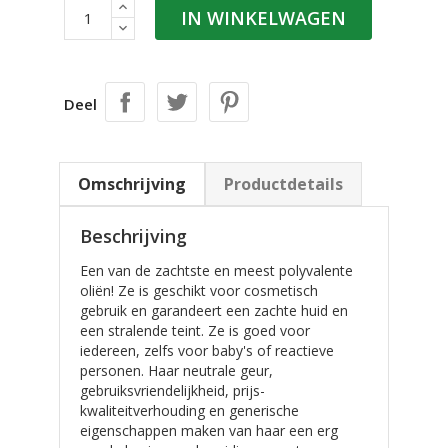
IN WINKELWAGEN
Deel
Omschrijving
Productdetails
Beschrijving
Een van de zachtste en meest polyvalente
oliën! Ze is geschikt voor cosmetisch
gebruik en garandeert een zachte huid en
een stralende teint. Ze is goed voor
iedereen, zelfs voor baby's of reactieve
personen. Haar neutrale geur,
gebruiksvriendelijkheid, prijs-
kwaliteitverhouding en generische
eigenschappen maken van haar een erg