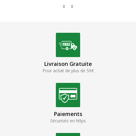
Livraison Gratuite
Pour achat de plus de 50€
Paiements
Sécurisés en https