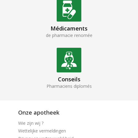
Médicaments
de pharmacie renomée
Conseils
Pharmaciens diplomés
Onze apotheek
Wie zijn wij ?
Wettelijke vermeldingen