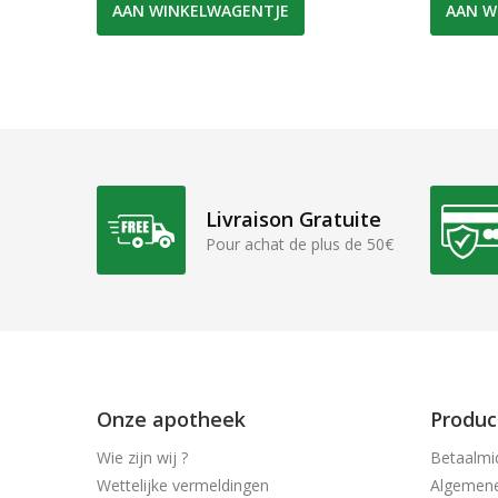
AAN WINKELWAGENTJE
AAN W
Livraison Gratuite
Pour achat de plus de 50€
Onze apotheek
Produc
Wie zijn wij ?
Betaalmi
Wettelijke vermeldingen
Algemen