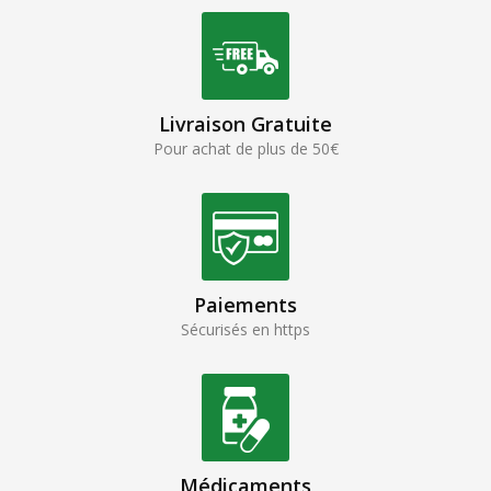
Livraison Gratuite
Pour achat de plus de 50€
Paiements
Sécurisés en https
Médicaments