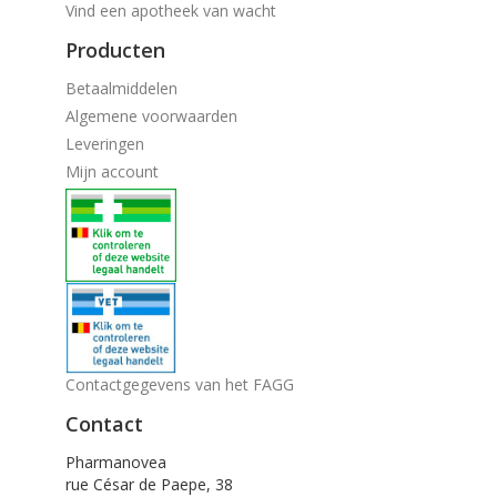
Vind een apotheek van wacht
Producten
Betaalmiddelen
Algemene voorwaarden
Leveringen
Mijn account
Contactgegevens van het FAGG
Contact
Pharmanovea
rue César de Paepe, 38