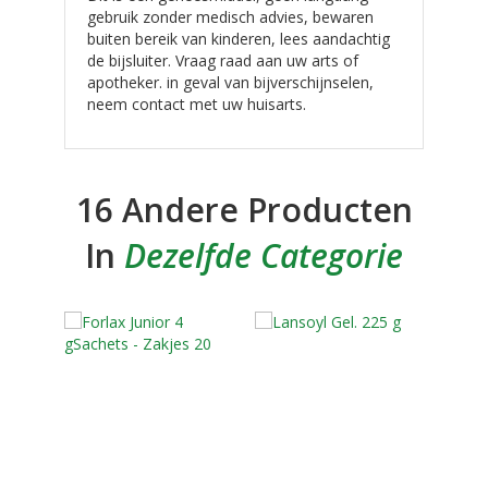
gebruik zonder medisch advies, bewaren
buiten bereik van kinderen, lees aandachtig
de bijsluiter. Vraag raad aan uw arts of
apotheker. in geval van bijverschijnselen,
neem contact met uw huisarts.
16 Andere Producten
In
Dezelfde Categorie