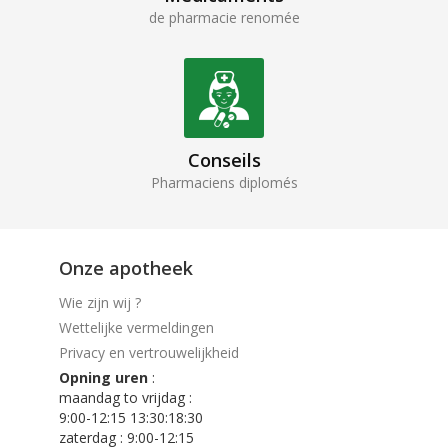
de pharmacie renomée
Conseils
Pharmaciens diplomés
Onze apotheek
Wie zijn wij ?
Wettelijke vermeldingen
Privacy en vertrouwelijkheid
Opning uren
:
maandag to vrijdag :
9:00-12:15 13:30:18:30
zaterdag : 9:00-12:15