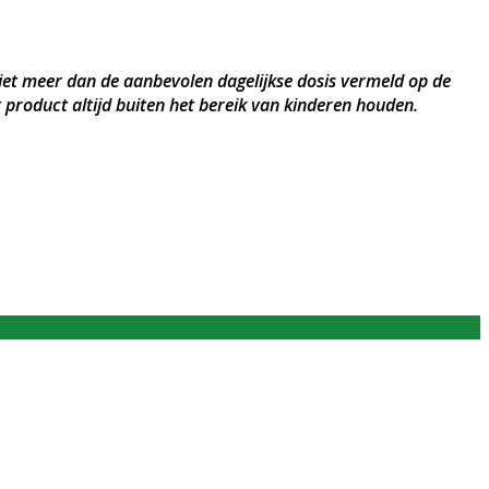
et meer dan de aanbevolen dagelijkse dosis vermeld op de
 product altijd buiten het bereik van kinderen houden.