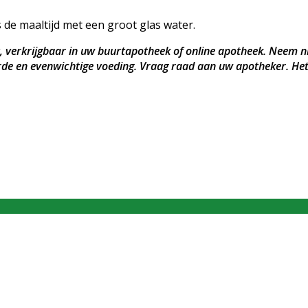
 de maaltijd met een groot glas water.
 verkrijgbaar in uw buurtapotheek of online apotheek. Neem ni
erde en evenwichtige voeding. Vraag raad aan uw apotheker. Het