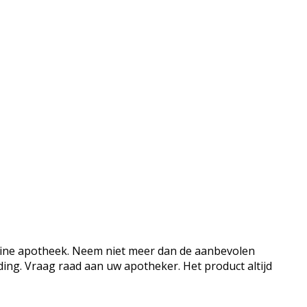
line apotheek. Neem niet meer dan de aanbevolen
ing. Vraag raad aan uw apotheker. Het product altijd