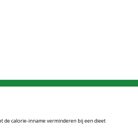
pt de calorie-inname verminderen bij een dieet