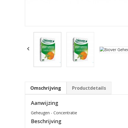

Omschrijving
Productdetails
Aanwijzing
Geheugen - Concentratie
Beschrijving