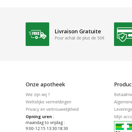
Livraison Gratuite
Pour achat de plus de 50€
Onze apotheek
Produc
Wie zijn wij ?
Betaalmi
Wettelijke vermeldingen
Algemen
Privacy en vertrouwelijkheid
Levering
Opning uren
:
Mijn acc
maandag to vrijdag :
9:00-12:15 13:30:18:30