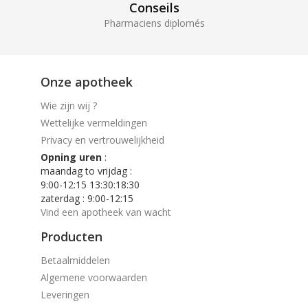
Conseils
Pharmaciens diplomés
Onze apotheek
Wie zijn wij ?
Wettelijke vermeldingen
Privacy en vertrouwelijkheid
Opning uren
:
maandag to vrijdag :
9:00-12:15 13:30:18:30
zaterdag : 9:00-12:15
Vind een apotheek van wacht
Producten
Betaalmiddelen
Algemene voorwaarden
Leveringen