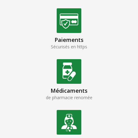
Paiements
Sécurisés en https
Médicaments
de pharmacie renomée