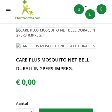

CARE PLUS MOSQUITO NET BELL
DURALLIN 2PERS IMPREG.
€ 0,00
Aantal