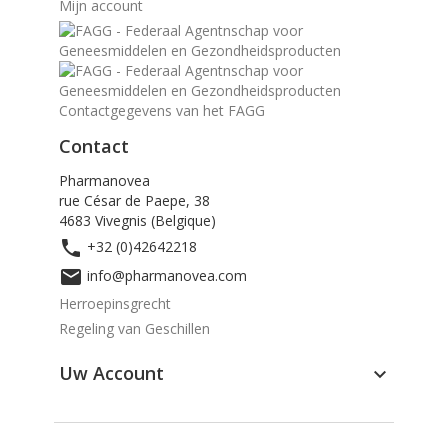
Mijn account
Contactgegevens van het FAGG
Contact
Pharmanovea
rue César de Paepe, 38
4683 Vivegnis (Belgique)

+32 (0)42642218

info@pharmanovea.com
Herroepinsgrecht
Regeling van Geschillen
Uw Account
