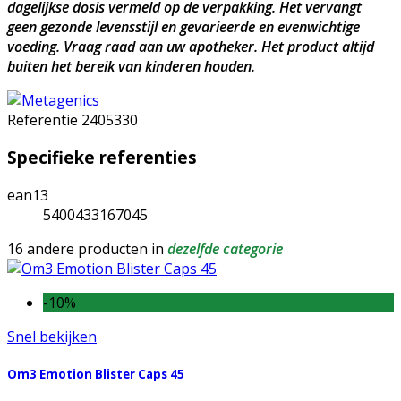
dagelijkse dosis vermeld op de verpakking. Het vervangt
geen gezonde levensstijl en gevarieerde en evenwichtige
voeding. Vraag raad aan uw apotheker. Het product altijd
buiten het bereik van kinderen houden.
Referentie
2405330
Specifieke referenties
ean13
5400433167045
16 andere producten in
dezelfde categorie
-10%
Snel bekijken
Om3 Emotion Blister Caps 45