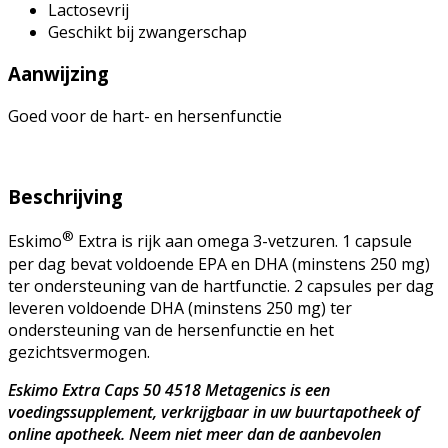
Lactosevrij
Geschikt bij zwangerschap
Aanwijzing
Goed voor de hart- en hersenfunctie
Beschrijving
®
Eskimo
Extra is rijk aan omega 3-vetzuren. 1 capsule
per dag bevat voldoende EPA en DHA (minstens 250 mg)
ter ondersteuning van de hartfunctie. 2 capsules per dag
leveren voldoende DHA (minstens 250 mg) ter
ondersteuning van de hersenfunctie en het
gezichtsvermogen.
Eskimo Extra Caps 50 4518 Metagenics is een
voedingssupplement, verkrijgbaar in uw buurtapotheek of
online apotheek. Neem niet meer dan de aanbevolen