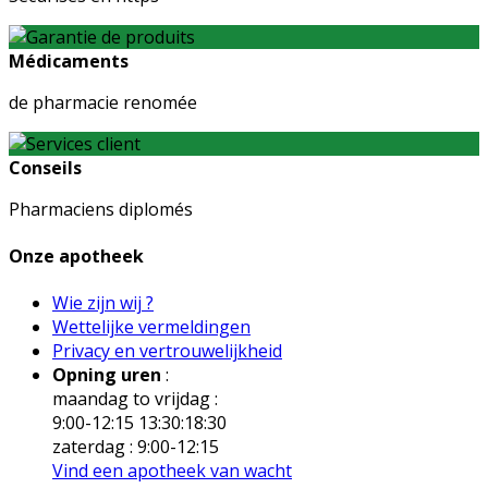
Médicaments
de pharmacie renomée
Conseils
Pharmaciens diplomés
Onze apotheek
Wie zijn wij ?
Wettelijke vermeldingen
Privacy en vertrouwelijkheid
Opning uren
:
maandag to vrijdag :
9:00-12:15 13:30:18:30
zaterdag : 9:00-12:15
Vind een apotheek van wacht