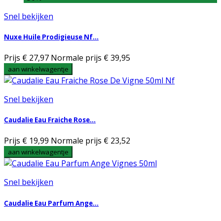
Snel bekijken
Nuxe Huile Prodigieuse Nf...
Prijs
€ 27,97
Normale prijs
€ 39,95
aan winkelwagentje
Snel bekijken
Caudalie Eau Fraiche Rose...
Prijs
€ 19,99
Normale prijs
€ 23,52
aan winkelwagentje
Snel bekijken
Caudalie Eau Parfum Ange...