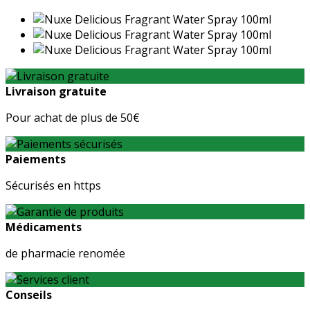
Livraison gratuite
Pour achat de plus de 50€
Paiements
Sécurisés en https
Médicaments
de pharmacie renomée
Conseils