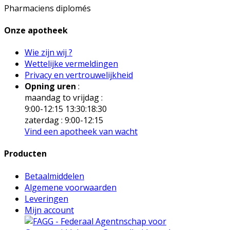
Pharmaciens diplomés
Onze apotheek
Wie zijn wij ?
Wettelijke vermeldingen
Privacy en vertrouwelijkheid
Opning uren
:
maandag to vrijdag :
9:00-12:15 13:30:18:30
zaterdag : 9:00-12:15
Vind een apotheek van wacht
Producten
Betaalmiddelen
Algemene voorwaarden
Leveringen
Mijn account