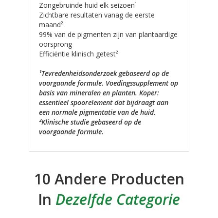
Zongebruinde huid elk seizoen¹
Zichtbare resultaten vanag de eerste
maand²
99% van de pigmenten zijn van plantaardige
oorsprong
Efficiëntie klinisch getest²
¹Tevredenheidsonderzoek gebaseerd op de
voorgaande formule. Voedingssupplement op
basis van mineralen en planten. Koper:
essentieel spoorelement dat bijdraagt aan
een normale pigmentatie van de huid.
²Klinische studie gebaseerd op de
voorgaande formule.
10 Andere Producten
In
Dezelfde Categorie