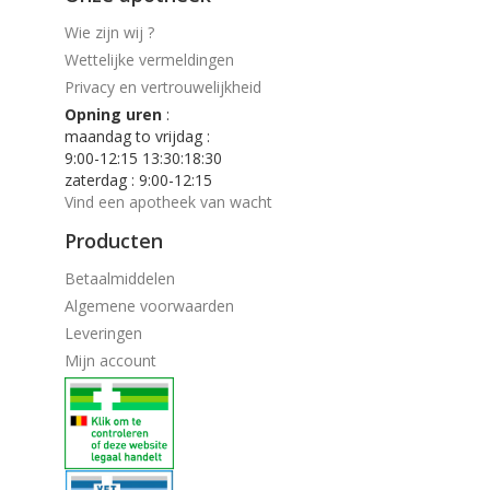
Wie zijn wij ?
Wettelijke vermeldingen
Privacy en vertrouwelijkheid
Opning uren
:
maandag to vrijdag :
9:00-12:15 13:30:18:30
zaterdag : 9:00-12:15
Vind een apotheek van wacht
Producten
Betaalmiddelen
Algemene voorwaarden
Leveringen
Mijn account