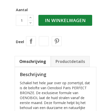
Aantal
IN WINKELWAGEN
Deel
Omschrijving
Productdetails
Beschrijving
Schakel het hele jaar over op zomertijd, dat
is de belofte van Oenobiol Paris PERFECT
BRONZE. De exclusieve formule van
OENOBIOL laat de huid stralen vanaf de
eerste maand. Deze formule helpt bij het
behoud van een duurzame en natuurlijke