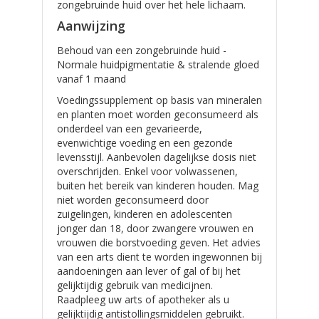
zongebruinde huid over het hele lichaam.
Aanwijzing
Behoud van een zongebruinde huid -
Normale huidpigmentatie & stralende gloed
vanaf 1 maand
Voedingssupplement op basis van mineralen
en planten moet worden geconsumeerd als
onderdeel van een gevarieerde,
evenwichtige voeding en een gezonde
levensstijl. Aanbevolen dagelijkse dosis niet
overschrijden. Enkel voor volwassenen,
buiten het bereik van kinderen houden. Mag
niet worden geconsumeerd door
zuigelingen, kinderen en adolescenten
jonger dan 18, door zwangere vrouwen en
vrouwen die borstvoeding geven. Het advies
van een arts dient te worden ingewonnen bij
aandoeningen aan lever of gal of bij het
gelijktijdig gebruik van medicijnen.
Raadpleeg uw arts of apotheker als u
gelijktijdig antistollingsmiddelen gebruikt.