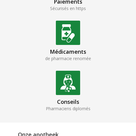
Paiements
Sécurisés en https
Médicaments
de pharmacie renomée
Conseils
Pharmaciens diplomés
Onze apotheek