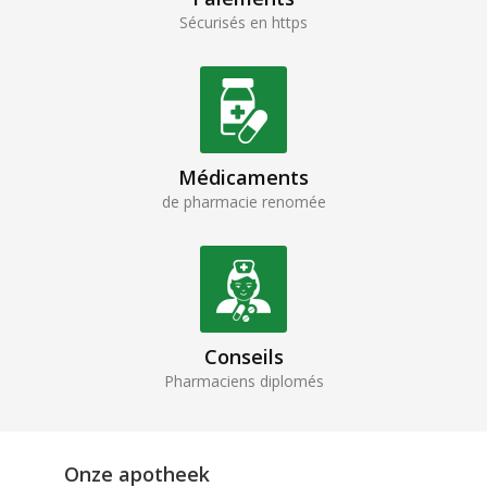
Sécurisés en https
Médicaments
de pharmacie renomée
Conseils
Pharmaciens diplomés
Onze apotheek