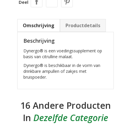
Deel
Omschrijving
Productdetails
Beschrijving
Dynergo® is een voedingssupplement op
basis van citrulline malaat.
Dynergo® is beschikbaar in de vorm van
drinkbare ampullen of zakjes met
bruispoeder.
16 Andere Producten
In
Dezelfde Categorie