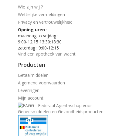
Wie zijn wij ?
Wettelijke vermeldingen
Privacy en vertrouwelijkheid
Opning uren
:
maandag to vrijdag :
9:00-12:15 13:30:18:30
zaterdag : 9:00-12:15
Vind een apotheek van wacht
Producten
Betaalmiddelen
Algemene voorwaarden
Leveringen
Mijn account