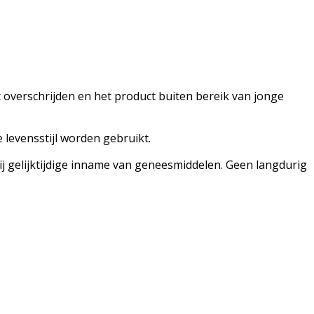
t overschrijden en het product buiten bereik van jonge
levensstijl worden gebruikt.
 gelijktijdige inname van geneesmiddelen. Geen langdurig