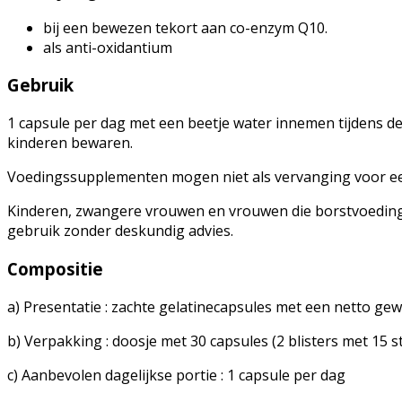
bij een bewezen tekort aan co-enzym Q10.
als anti-oxidantium
Gebruik
1 capsule per dag met een beetje water innemen tijdens de
kinderen bewaren.
Voedingssupplementen mogen niet als vervanging voor een
Kinderen, zwangere vrouwen en vrouwen die borstvoeding 
gebruik zonder deskundig advies.
Compositie
a) Presentatie : zachte gelatinecapsules met een netto ge
b) Verpakking : doosje met 30 capsules (2 blisters met 15 s
c) Aanbevolen dagelijkse portie : 1 capsule per dag