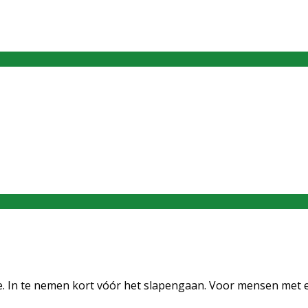
. In te nemen kort vóór het slapengaan. Voor mensen met ee