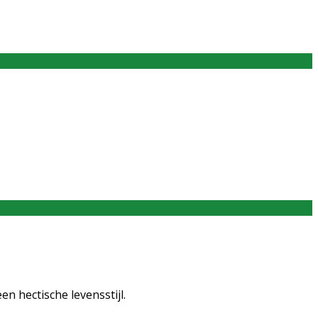
n hectische levensstijl.