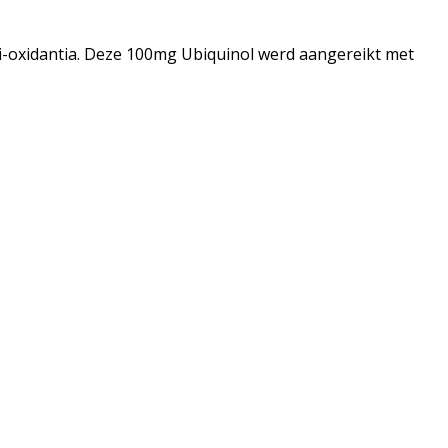
i-oxidantia. Deze 100mg Ubiquinol werd aangereikt met