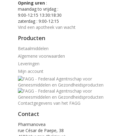
Opning uren
:
maandag to vrijdag :
9:00-12:15 13:30:18:30
zaterdag : 9:00-12:15
Vind een apotheek van wacht
Producten
Betaalmiddelen
Algemene voorwaarden
Leveringen
Mijn account
Contactgegevens van het FAGG
Contact
Pharmanovea
rue César de Paepe, 38