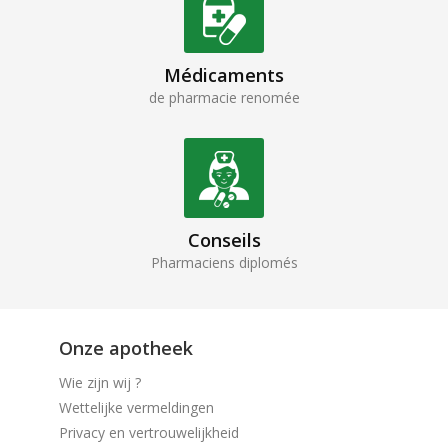
Médicaments
de pharmacie renomée
Conseils
Pharmaciens diplomés
Onze apotheek
Wie zijn wij ?
Wettelijke vermeldingen
Privacy en vertrouwelijkheid