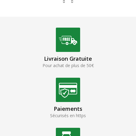
Livraison Gratuite
Pour achat de plus de 50€
Paiements
Sécurisés en https