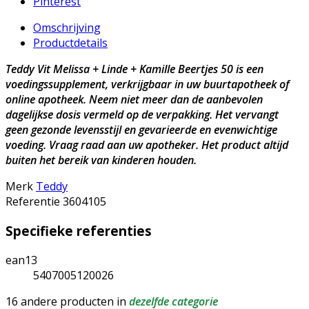
Pinterest
Omschrijving
Productdetails
Teddy Vit Melissa + Linde + Kamille Beertjes 50 is een
voedingssupplement, verkrijgbaar in uw buurtapotheek of
online apotheek. Neem niet meer dan de aanbevolen
dagelijkse dosis vermeld op de verpakking. Het vervangt
geen gezonde levensstijl en gevarieerde en evenwichtige
voeding. Vraag raad aan uw apotheker. Het product altijd
buiten het bereik van kinderen houden.
Merk
Teddy
Referentie
3604105
Specifieke referenties
ean13
5407005120026
16 andere producten in
dezelfde categorie