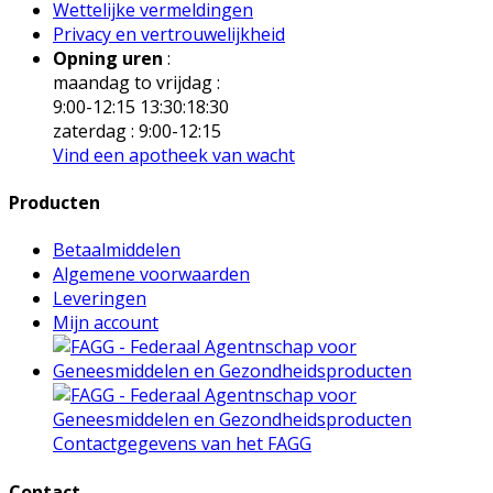
Wettelijke vermeldingen
Privacy en vertrouwelijkheid
Opning uren
:
maandag to vrijdag :
9:00-12:15 13:30:18:30
zaterdag : 9:00-12:15
Vind een apotheek van wacht
Producten
Betaalmiddelen
Algemene voorwaarden
Leveringen
Mijn account
Contactgegevens van het FAGG
Contact