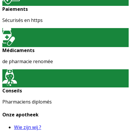
Paiements
Sécurisés en https
Médicaments
de pharmacie renomée
Conseils
Pharmaciens diplomés
Onze apotheek
Wie zijn wij ?