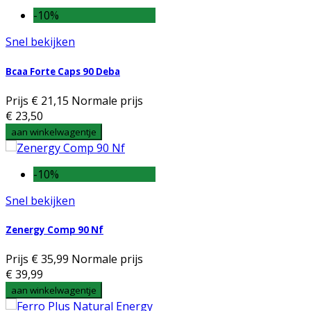
-10%
Snel bekijken
Bcaa Forte Caps 90 Deba
Prijs
€ 21,15
Normale prijs
€ 23,50
aan winkelwagentje
-10%
Snel bekijken
Zenergy Comp 90 Nf
Prijs
€ 35,99
Normale prijs
€ 39,99
aan winkelwagentje