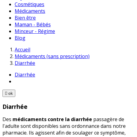
Cosmétiques
Médicaments
Bien être
Maman - Bébés
Minceur - Régime
Blog
Accueil
Médicaments (sans prescription)
Diarrhée
Diarrhée

ok
Diarrhée
Des
médicaments contre la diarrhée
passagère de
l'adulte sont disponibles sans ordonnance dans notre
pharmacie. Ils agissent afin de soulager ce symptôme,