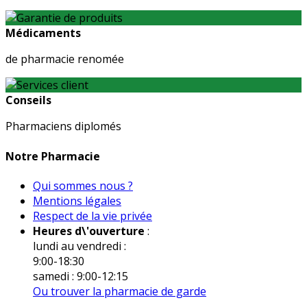
Médicaments
de pharmacie renomée
Conseils
Pharmaciens diplomés
Notre Pharmacie
Qui sommes nous ?
Mentions légales
Respect de la vie privée
Heures d\'ouverture
:
lundi au vendredi :
9:00-18:30
samedi : 9:00-12:15
Ou trouver la pharmacie de garde