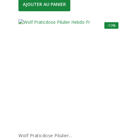
AJOUTER AU PANIER
-10%
Wolf Praticdose Pilulier...