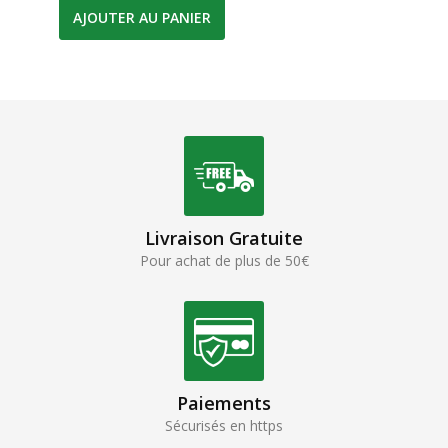
AJOUTER AU PANIER
Livraison Gratuite
Pour achat de plus de 50€
Paiements
Sécurisés en https