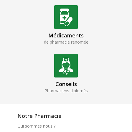
Médicaments
de pharmacie renomée
Conseils
Pharmaciens diplomés
Notre Pharmacie
Qui sommes nous ?