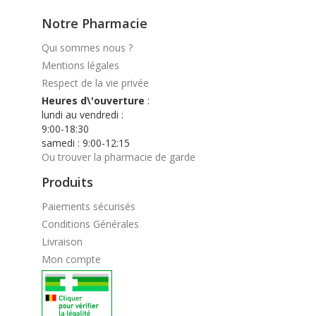
Notre Pharmacie
Qui sommes nous ?
Mentions légales
Respect de la vie privée
Heures d\'ouverture
:
lundi au vendredi :
9:00-18:30
samedi : 9:00-12:15
Ou trouver la pharmacie de garde
Produits
Paiements sécurisés
Conditions Générales
Livraison
Mon compte