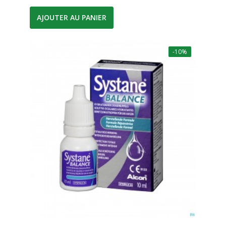
AJOUTER AU PANIER
-10%