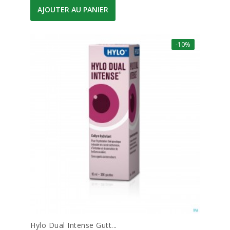
AJOUTER AU PANIER
-10%
Hylo Dual Intense Gutt...