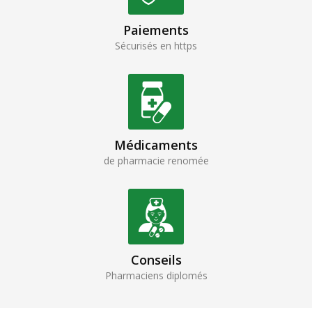
Paiements
Sécurisés en https
Médicaments
de pharmacie renomée
Conseils
Pharmaciens diplomés