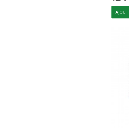
AJOUT