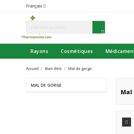
Français
Rayons
Cosmétiques
Médicamen
Accueil
Bien être
Mal de gorge
MAL DE GORGE
Mal