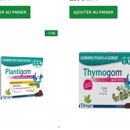
ER AU PANIER
AJOUTER AU PANIER
-10%