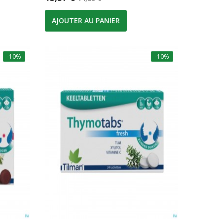
AJOUTER AU PANIER
-10%
-10%