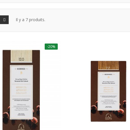
Il y a 7 produits.
-20%