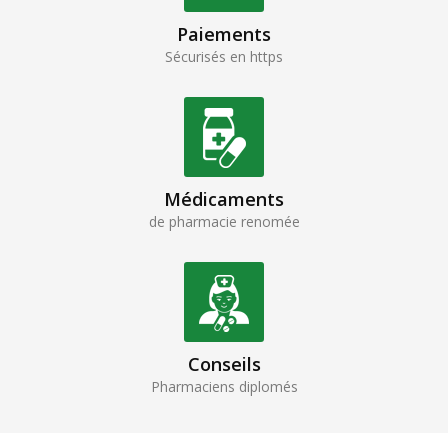
Paiements
Sécurisés en https
Médicaments
de pharmacie renomée
Conseils
Pharmaciens diplomés