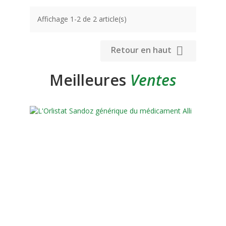
Affichage 1-2 de 2 article(s)

Retour en haut
Meilleures
Ventes