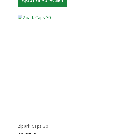
AJOUTER AU PANIER
2lpark Caps 30