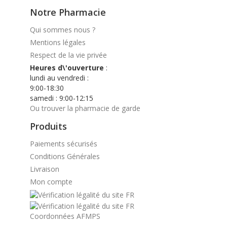
Notre Pharmacie
Qui sommes nous ?
Mentions légales
Respect de la vie privée
Heures d\'ouverture
:
lundi au vendredi :
9:00-18:30
samedi : 9:00-12:15
Ou trouver la pharmacie de garde
Produits
Paiements sécurisés
Conditions Générales
Livraison
Mon compte
Coordonnées AFMPS