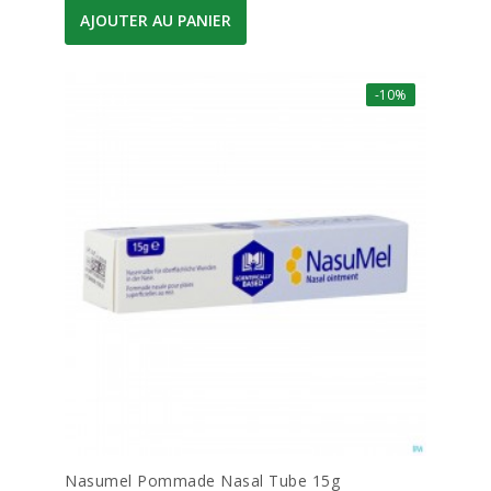
AJOUTER AU PANIER
-10%
Nasumel Pommade Nasal Tube 15g