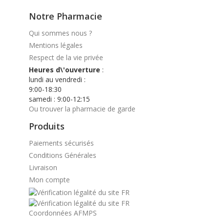
Notre Pharmacie
Qui sommes nous ?
Mentions légales
Respect de la vie privée
Heures d\'ouverture
:
lundi au vendredi :
9:00-18:30
samedi : 9:00-12:15
Ou trouver la pharmacie de garde
Produits
Paiements sécurisés
Conditions Générales
Livraison
Mon compte
Coordonnées AFMPS