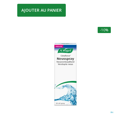
AJOUTER AU PANIER
-10%