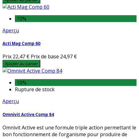
-10%
Aperçu
Acti Mag Comp 60
Prix
22,47 €
Prix de base
24,97 €
Ajouter au panier
-10%
Rupture de stock
Aperçu
Omnivit Active Comp 84
Omnivit Active est une formule triple action permettant le
bon fonctionnement de l’organisme pour produire de