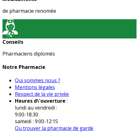
de pharmacie renomée
Conseils
Pharmaciens diplomés
Notre Pharmacie
Qui sommes nous ?
Mentions légales
Respect de la vie privée
Heures d\'ouverture
:
lundi au vendredi :
9:00-18:30
samedi : 9:00-12:15
Ou trouver la pharmacie de garde