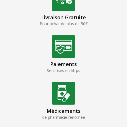
Livraison Gratuite
Pour achat de plus de 50€
Paiements
Sécurisés en https
Médicaments
de pharmacie renomée