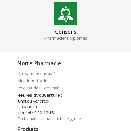
Conseils
Pharmaciens diplomés
Notre Pharmacie
Qui sommes nous ?
Mentions légales
Respect de la vie privée
Heures d\'ouverture
:
lundi au vendredi :
9:00-18:30
samedi : 9:00-12:15
Ou trouver la pharmacie de garde
Produits