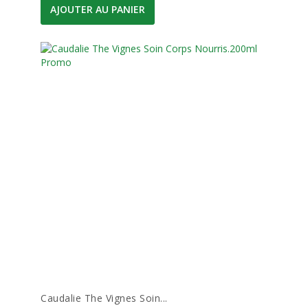
AJOUTER AU PANIER
Caudalie The Vignes Soin...