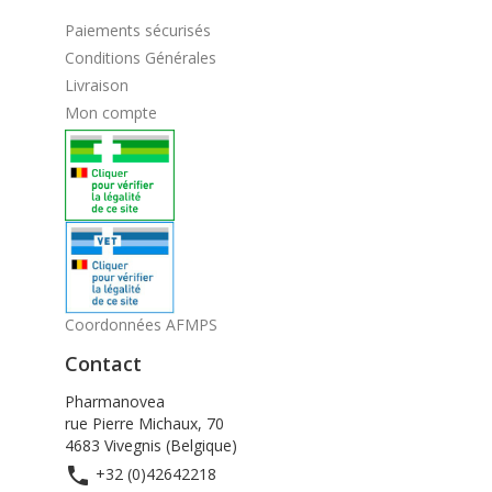
Paiements sécurisés
Conditions Générales
Livraison
Mon compte
Coordonnées AFMPS
Contact
Pharmanovea
rue Pierre Michaux, 70
4683 Vivegnis (Belgique)

+32 (0)42642218