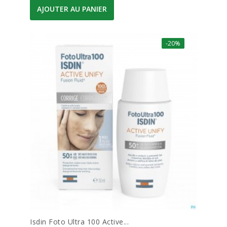
AJOUTER AU PANIER
-20%
Isdin Foto Ultra 100 Active...