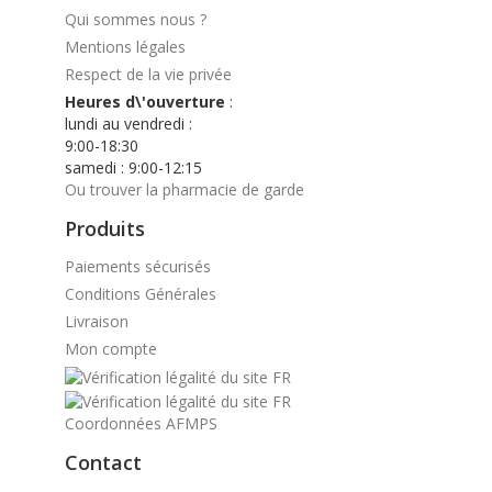
Qui sommes nous ?
Mentions légales
Respect de la vie privée
Heures d\'ouverture
:
lundi au vendredi :
9:00-18:30
samedi : 9:00-12:15
Ou trouver la pharmacie de garde
Produits
Paiements sécurisés
Conditions Générales
Livraison
Mon compte
Coordonnées AFMPS
Contact