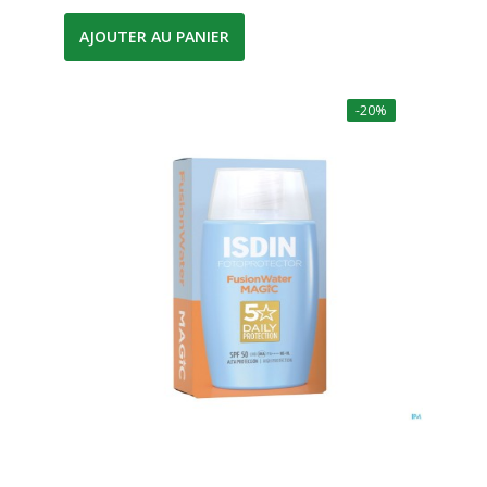
AJOUTER AU PANIER
-20%