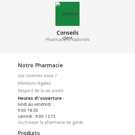
Conseils
Pharmaciens diplomés
Notre Pharmacie
Qui sommes nous ?
Mentions légales
Respect de la vie privée
Heures d\'ouverture
:
lundi au vendredi :
9:00-18:30
samedi : 9:00-12:15
Ou trouver la pharmacie de garde
Produits