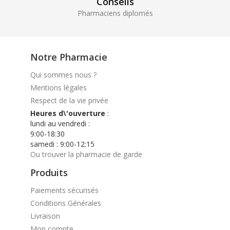
Conseils
Pharmaciens diplomés
Notre Pharmacie
Qui sommes nous ?
Mentions légales
Respect de la vie privée
Heures d\'ouverture
:
lundi au vendredi :
9:00-18:30
samedi : 9:00-12:15
Ou trouver la pharmacie de garde
Produits
Paiements sécurisés
Conditions Générales
Livraison
Mon compte