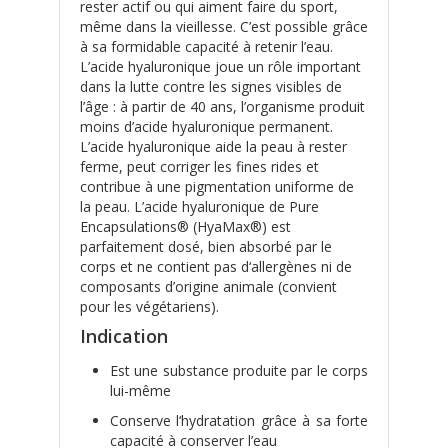
rester actif ou qui aiment faire du sport,
même dans la vieillesse. C’est possible grâce
à sa formidable capacité à retenir l’eau.
L’acide hyaluronique joue un rôle important
dans la lutte contre les signes visibles de
l’âge : à partir de 40 ans, l’organisme produit
moins d’acide hyaluronique permanent.
L’acide hyaluronique aide la peau à rester
ferme, peut corriger les fines rides et
contribue à une pigmentation uniforme de
la peau. L’acide hyaluronique de Pure
Encapsulations® (HyaMax®) est
parfaitement dosé, bien absorbé par le
corps et ne contient pas d‘allergènes ni de
composants d’origine animale (convient
pour les végétariens).
Indication
Est une substance produite par le corps
lui-même
Conserve l‘hydratation grâce à sa forte
capacité à conserver l’eau