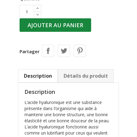
AJOUTER AU PANIER
Partager
Description
Détails du produit
Description
L’acide hyaluronique est une substance
présente dans l’organisme qui aide à
maintenir une bonne structure, une bonne
élasticité et une bonne douceur de la peau.
L’acide hyaluronique fonctionne aussi
comme un lubrifiant pour ceux qui veulent