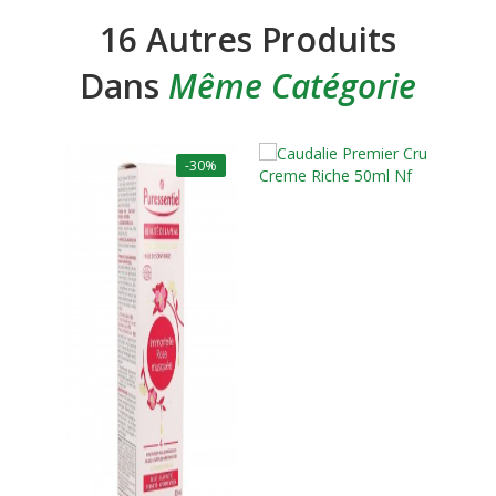
16 Autres Produits
Dans
Même Catégorie
-30%