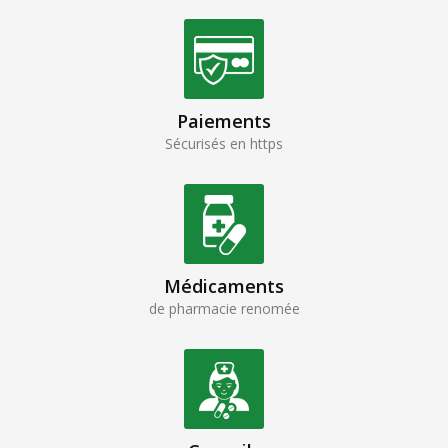
Paiements
Sécurisés en https
Médicaments
de pharmacie renomée