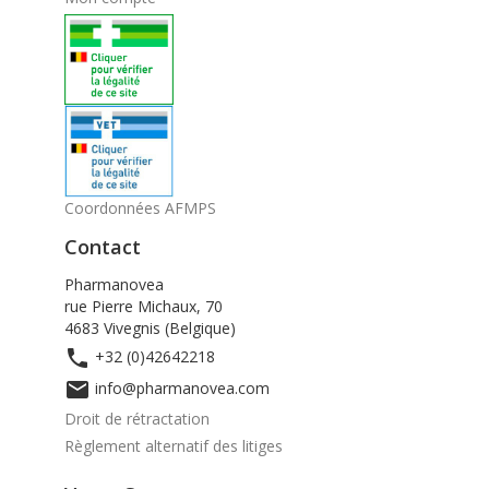
Coordonnées AFMPS
Contact
Pharmanovea
rue Pierre Michaux, 70
4683 Vivegnis (Belgique)

+32 (0)42642218

info@pharmanovea.com
Droit de rétractation
Règlement alternatif des litiges