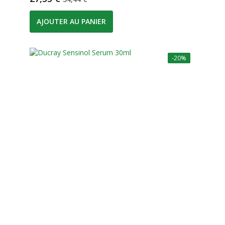
AJOUTER AU PANIER
-20%