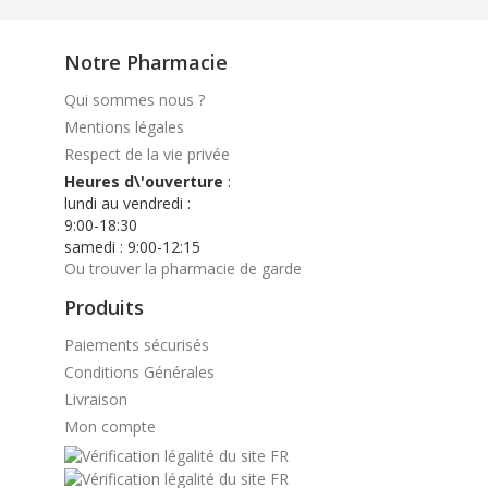
Notre Pharmacie
Qui sommes nous ?
Mentions légales
Respect de la vie privée
Heures d\'ouverture
:
lundi au vendredi :
9:00-18:30
samedi : 9:00-12:15
Ou trouver la pharmacie de garde
Produits
Paiements sécurisés
Conditions Générales
Livraison
Mon compte