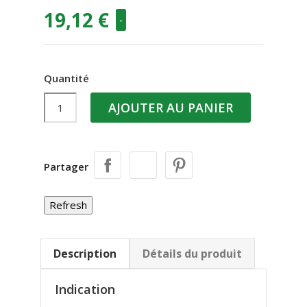
19,12 €
-
Quantité
AJOUTER AU PANIER
Partager
Description
Détails du produit
Indication