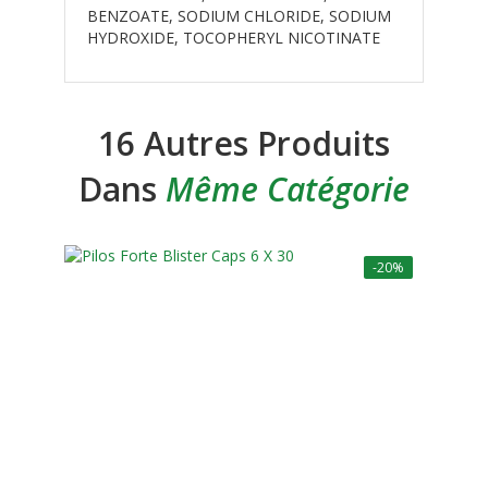
BENZOATE, SODIUM CHLORIDE, SODIUM
HYDROXIDE, TOCOPHERYL NICOTINATE
16 Autres Produits
Dans
Même Catégorie
-20%