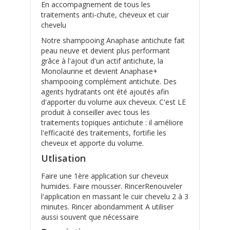
En accompagnement de tous les
traitements anti-chute, cheveux et cuir
chevelu
Notre shampooing Anaphase antichute fait
peau neuve et devient plus performant
grâce à l'ajout d'un actif antichute, la
Monolaurine et devient Anaphase+
shampooing complément antichute. Des
agents hydratants ont été ajoutés afin
d'apporter du volume aux cheveux. C'est LE
produit à conseiller avec tous les
traitements topiques antichute : il améliore
l'efficacité des traitements, fortifie les
cheveux et apporte du volume.
Utlisation
Faire une 1ère application sur cheveux
humides. Faire mousser. RincerRenouveler
l'application en massant le cuir chevelu 2 à 3
minutes. Rincer abondamment A utiliser
aussi souvent que nécessaire