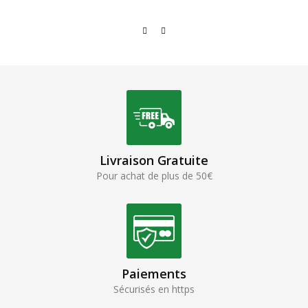
Livraison Gratuite
Pour achat de plus de 50€
Paiements
Sécurisés en https