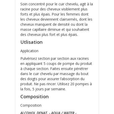
Soin concentré pour le cuir chevelu, agit à la
racine pour des cheveux visiblement plus
forts et plus épais. Pour les femmes dont
les cheveux deviennent clairsemés, dont les
cheveux manquent de densité ou dont la
masse capillaire diminue et qui souhaitent
des cheveux plus fort et plus épais.
Utlisation
Application
Pulvérisez section par section aux racines
en appliquant 5 coups de pompe du produit
à chaque section. Faites ensuite pénétrer
dans le cuir chevelu par massage du bout
des doigts pour assurer l’absorption du
produit. Ne pas rincer. Utilisez 20 pompes à
la fois, 5 jours par semaine.
Composition
Composition
ALCOHOL DENAT. - AQUA / WATER -