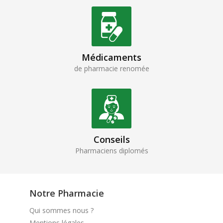
Médicaments
de pharmacie renomée
Conseils
Pharmaciens diplomés
Notre Pharmacie
Qui sommes nous ?
Mentions légales