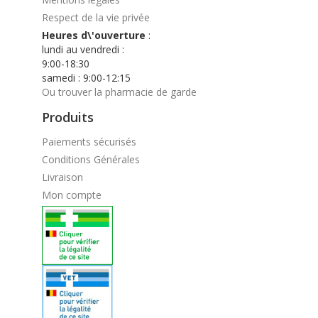
Respect de la vie privée
Heures d\'ouverture
:
lundi au vendredi :
9:00-18:30
samedi : 9:00-12:15
Ou trouver la pharmacie de garde
Produits
Paiements sécurisés
Conditions Générales
Livraison
Mon compte