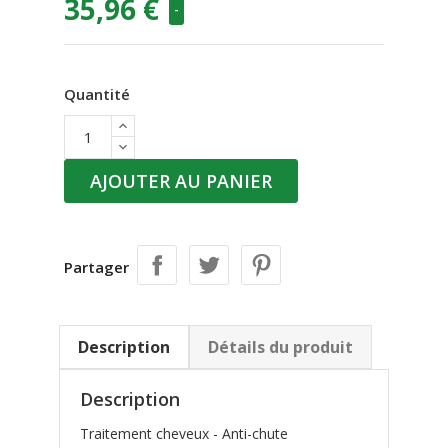
35,96 €
-
Quantité
AJOUTER AU PANIER
Partager
Description
Détails du produit
Description
Traitement cheveux - Anti-chute