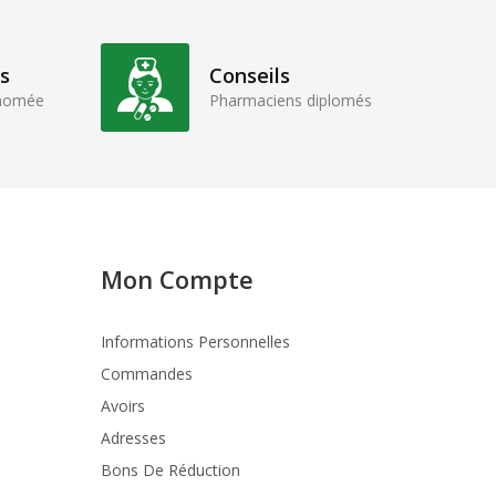
s
Conseils
enomée
Pharmaciens diplomés
Mon Compte
Informations Personnelles
Commandes
Avoirs
Adresses
Bons De Réduction