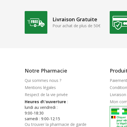
Livraison Gratuite
Pour achat de plus de 50€
Notre Pharmacie
Produi
Qui sommes nous ?
Paiement
Mentions légales
Conditio
Respect de la vie privée
Livraison
Heures d\'ouverture
:
Mon com
lundi au vendredi :
9:00-18:30
samedi : 9:00-12:15
Ou trouver la pharmacie de garde