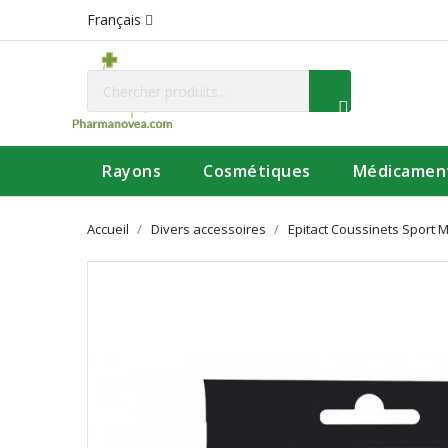
Français
Rayons
Cosmétiques
Médicamen
Accueil
Divers accessoires
Epitact Coussinets Sport 