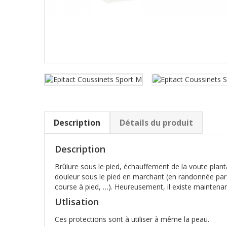
Description
Détails du produit
Description
Brûlure sous le pied, échauffement de la voute planta
douleur sous le pied en marchant (en randonnée par ex
course à pied, …). Heureusement, il existe maintenant
Utlisation
Ces protections sont à utiliser à même la peau.