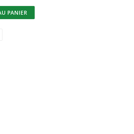
AU PANIER