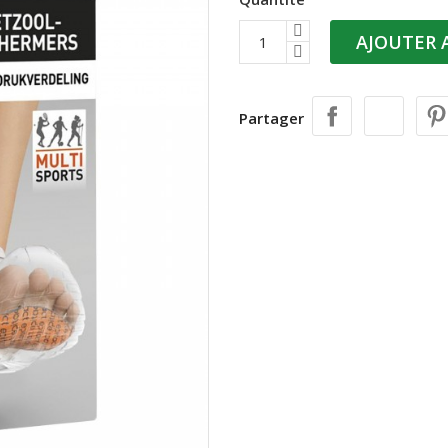
AJOUTER 
Partager