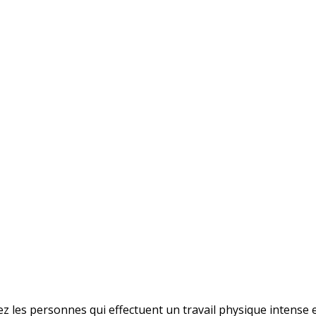
les personnes qui effectuent un travail physique intense et 