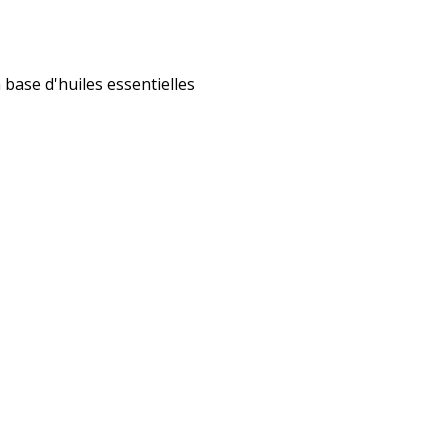
 base d'huiles essentielles