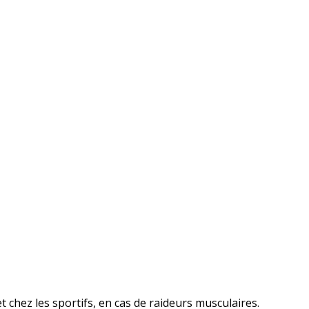
chez les sportifs, en cas de raideurs musculaires.