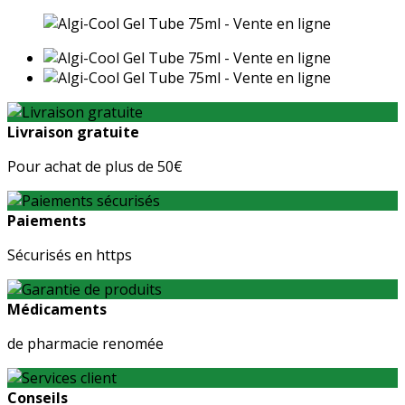
Livraison gratuite
Pour achat de plus de 50€
Paiements
Sécurisés en https
Médicaments
de pharmacie renomée
Conseils