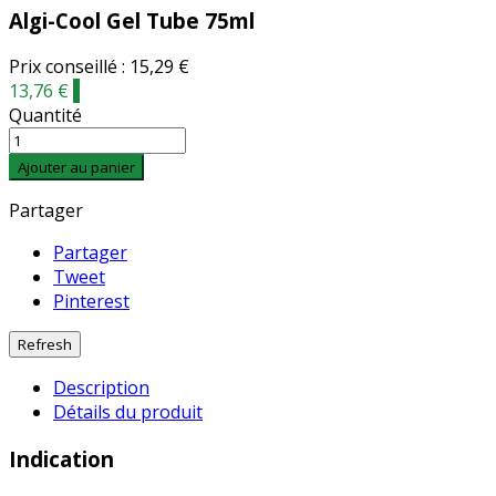
Algi-Cool Gel Tube 75ml
Prix conseillé : 15,29 €
13,76 €
-
Quantité
Ajouter au panier
Partager
Partager
Tweet
Pinterest
Description
Détails du produit
Indication