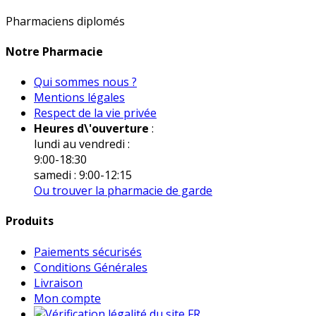
Pharmaciens diplomés
Notre Pharmacie
Qui sommes nous ?
Mentions légales
Respect de la vie privée
Heures d\'ouverture
:
lundi au vendredi :
9:00-18:30
samedi : 9:00-12:15
Ou trouver la pharmacie de garde
Produits
Paiements sécurisés
Conditions Générales
Livraison
Mon compte