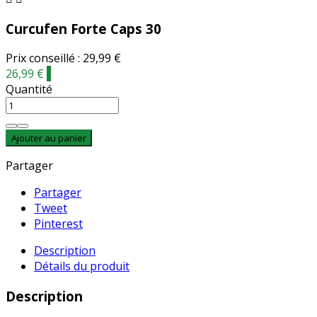
Curcufen Forte Caps 30
Prix conseillé : 29,99 €
26,99 €
-
Quantité
Ajouter au panier
Partager
Partager
Tweet
Pinterest
Description
Détails du produit
Description