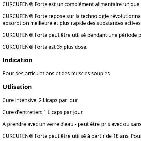
CURCUFEN® Forte est un complément alimentaire unique à b
CURCUFEN® Forte repose sur la technologie révolutionnair
absorption meilleure et plus rapide des substances actives
CURCUFEN® Forte peut être utilisé pendant une période 
CURCUFEN® Forte est 3x plus dosé.
Indication
Pour des articulations et des muscles souples
Utlisation
Cure intensive: 2 Licaps par jour
Cure d'entretien: 1 Licaps par jour
A prendre avec un verre d'eau - peut être pris avec ou sans
CURCUFEN® Forte peut être utilisé à partir de 18 ans. Pour