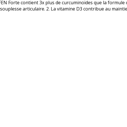
 Forte contient 3x plus de curcuminoïdes que la formule 
 souplesse articulaire. 2. La vitamine D3 contribue au main