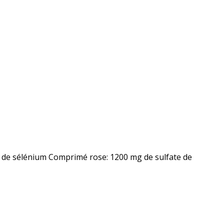
g de sélénium Comprimé rose: 1200 mg de sulfate de