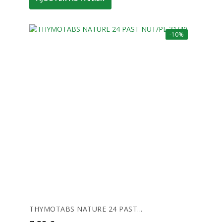
-10%
THYMOTABS NATURE 24 PAST...