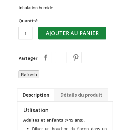
Inhalation humide
Quantité
AJOUTER AU PANIER
Partager
Description
Détails du produit
Utlisation
Adultes et enfants (>15 ans).
Diluer un bouchon du flacon dans un