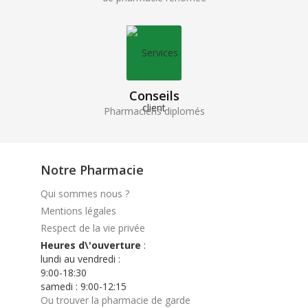
Conseils
Pharmaciens diplomés
Notre Pharmacie
Qui sommes nous ?
Mentions légales
Respect de la vie privée
Heures d\'ouverture
:
lundi au vendredi :
9:00-18:30
samedi : 9:00-12:15
Ou trouver la pharmacie de garde