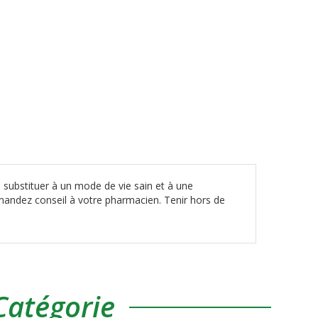
 substituer à un mode de vie sain et à une
mandez conseil à votre pharmacien. Tenir hors de
atégorie