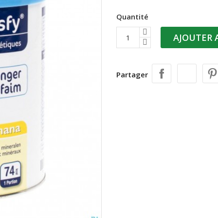
Quantité
AJOUTER 
Partager