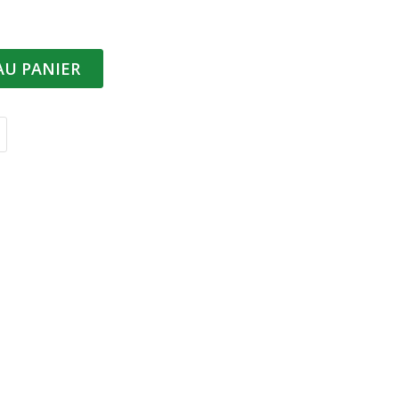
AU PANIER