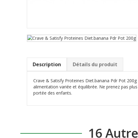
Description
Détails du produit
Crave & Satisfy Proteines Diet.banana Pdr Pot 200g 
alimentation variée et équilibrée. Ne prenez pas pl
portée des enfants.
16 Autr