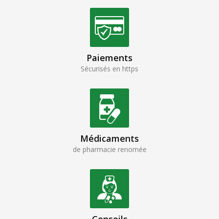
Paiements
Sécurisés en https
Médicaments
de pharmacie renomée