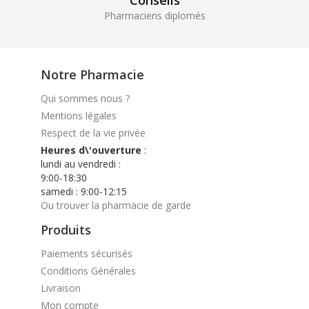
Conseils
Pharmaciens diplomés
Notre Pharmacie
Qui sommes nous ?
Mentions légales
Respect de la vie privée
Heures d\'ouverture
:
lundi au vendredi :
9:00-18:30
samedi : 9:00-12:15
Ou trouver la pharmacie de garde
Produits
Paiements sécurisés
Conditions Générales
Livraison
Mon compte