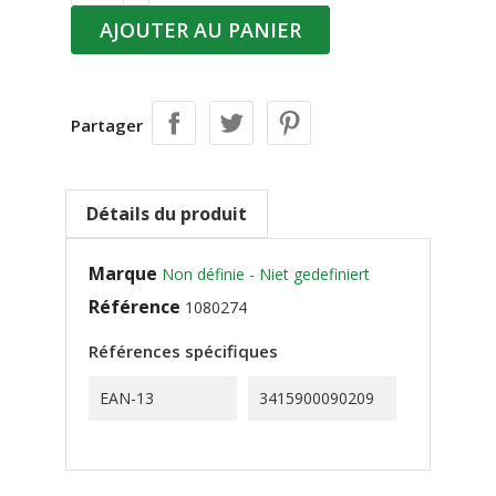
AJOUTER AU PANIER
Partager
Détails du produit
Marque
Non définie - Niet gedefiniert
Référence
1080274
Références spécifiques
EAN-13
3415900090209