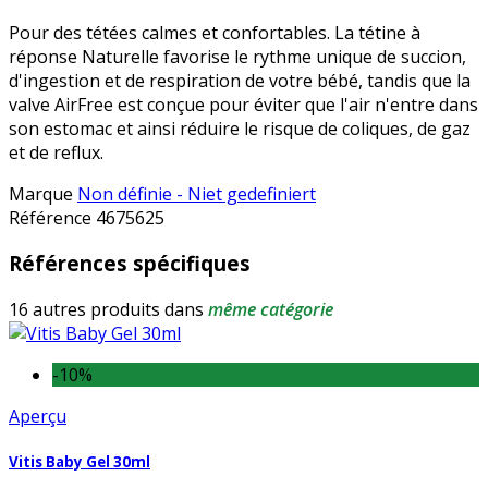
Pour des tétées calmes et confortables. La tétine à
réponse Naturelle favorise le rythme unique de succion,
d'ingestion et de respiration de votre bébé, tandis que la
valve AirFree est conçue pour éviter que l'air n'entre dans
son estomac et ainsi réduire le risque de coliques, de gaz
et de reflux.
Marque
Non définie - Niet gedefiniert
Référence
4675625
Références spécifiques
16 autres produits dans
même catégorie
-10%
Aperçu
Vitis Baby Gel 30ml