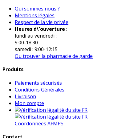
Qui sommes nous ?
Mentions légales
Respect de la vie privée
Heures d\'ouverture
:
lundi au vendredi :
9:00-18:30
samedi : 9:00-12:15
Ou trouver la pharmacie de garde
Produits
Paiements sécurisés
Conditions Générales
Livraison
Mon compte
Coordonnées AFMPS
Contact