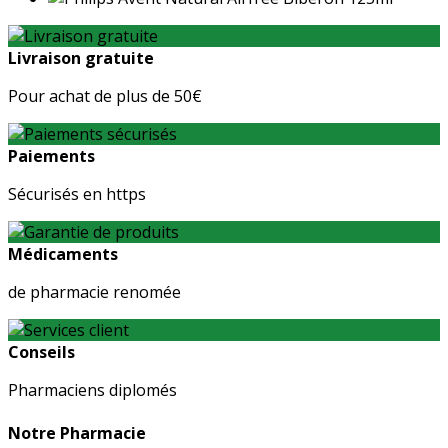
Livraison gratuite
Pour achat de plus de 50€
Paiements
Sécurisés en https
Médicaments
de pharmacie renomée
Conseils
Pharmaciens diplomés
Notre Pharmacie