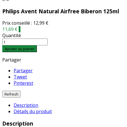
Philips Avent Natural Airfree Biberon 125ml
Prix conseillé : 12,99 €
11,69 €
-
Quantité
Ajouter au panier
Partager
Partager
Tweet
Pinterest
Description
Détails du produit
Description