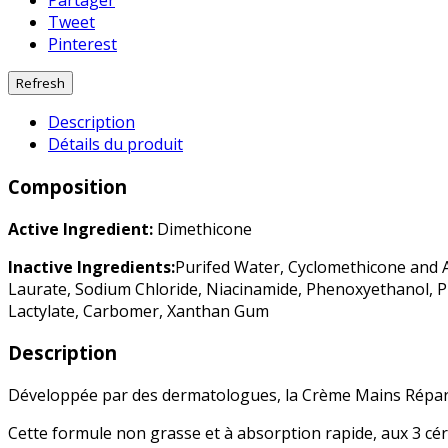
Partager
Tweet
Pinterest
Description
Détails du produit
Composition
Active Ingredient:
Dimethicone
Inactive Ingredients:
Purifed Water, Cyclomethicone and 
Laurate, Sodium Chloride, Niacinamide, Phenoxyethanol, P
Lactylate, Carbomer, Xanthan Gum
Description
Développée par des dermatologues, la Crème Mains Réparatr
Cette formule non grasse et à absorption rapide, aux 3 céra