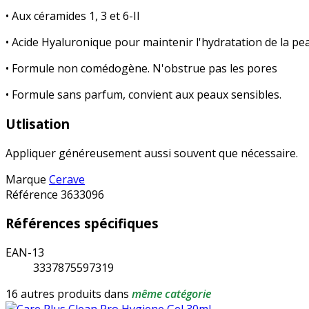
• Aux céramides 1, 3 et 6-II
• Acide Hyaluronique pour maintenir l'hydratation de la pe
• Formule non comédogène. N'obstrue pas les pores
• Formule sans parfum, convient aux peaux sensibles.
Utlisation
Appliquer généreusement aussi souvent que nécessaire.
Marque
Cerave
Référence
3633096
Références spécifiques
EAN-13
3337875597319
16 autres produits dans
même catégorie