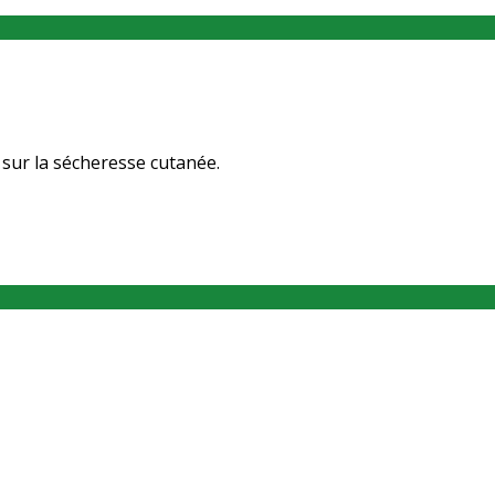
 sur la sécheresse cutanée.