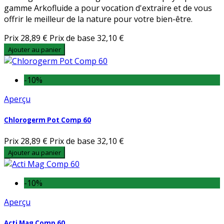
gamme Arkofluide a pour vocation d'extraire et de vous
offrir le meilleur de la nature pour votre bien-être.
Prix
28,89 €
Prix de base
32,10 €
Ajouter au panier
-10%
Aperçu
Chlorogerm Pot Comp 60
Prix
28,89 €
Prix de base
32,10 €
Ajouter au panier
-10%
Aperçu
Acti Mag Comp 60