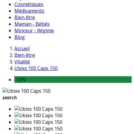
Cosmétiques
Médicaments
Bien être
Maman - Bébés
Minceur - Régime
Blog
Accueil
Bien être
Vitalité
Ubixx 100 Caps 150
-10%
search