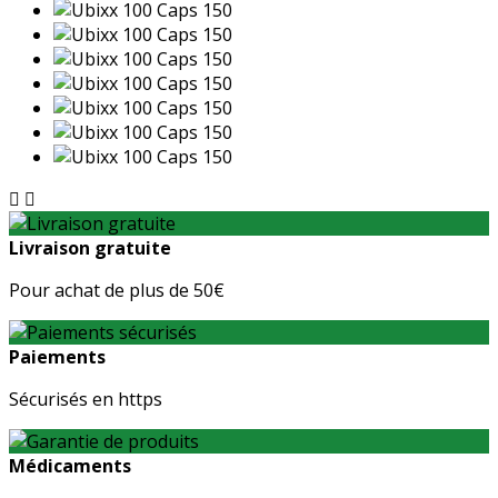


Livraison gratuite
Pour achat de plus de 50€
Paiements
Sécurisés en https
Médicaments