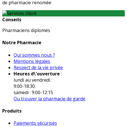
de pharmacie renomée
Conseils
Pharmaciens diplomés
Notre Pharmacie
Qui sommes nous ?
Mentions légales
Respect de la vie privée
Heures d\'ouverture
:
lundi au vendredi :
9:00-18:30
samedi : 9:00-12:15
Ou trouver la pharmacie de garde
Produits
Paiements sécurisés