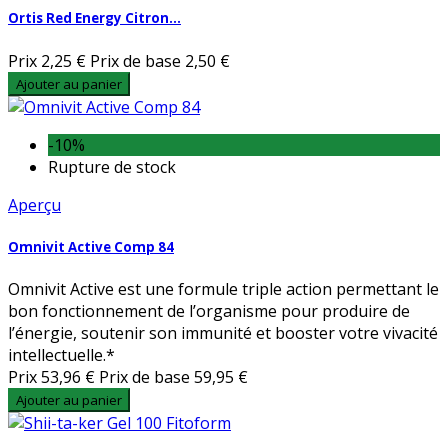
Ortis Red Energy Citron...
Prix
2,25 €
Prix de base
2,50 €
Ajouter au panier
-10%
Rupture de stock
Aperçu
Omnivit Active Comp 84
Omnivit Active est une formule triple action permettant le
bon fonctionnement de l’organisme pour produire de
l’énergie, soutenir son immunité et booster votre vivacité
intellectuelle.*
Prix
53,96 €
Prix de base
59,95 €
Ajouter au panier