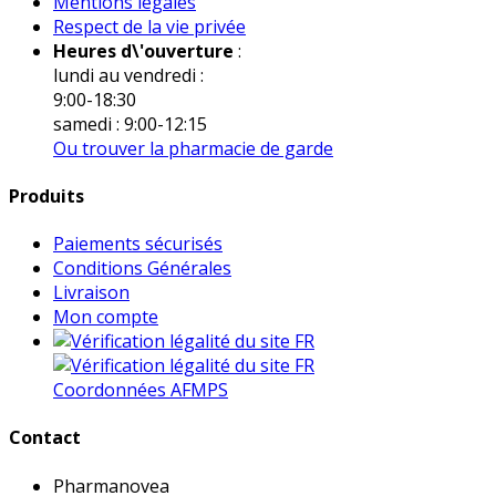
Mentions légales
Respect de la vie privée
Heures d\'ouverture
:
lundi au vendredi :
9:00-18:30
samedi : 9:00-12:15
Ou trouver la pharmacie de garde
Produits
Paiements sécurisés
Conditions Générales
Livraison
Mon compte
Coordonnées AFMPS
Contact
Pharmanovea