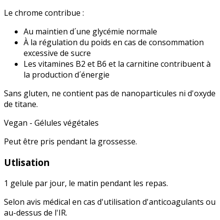
Le chrome contribue :
Au maintien d´une glycémie normale
À la régulation du poids en cas de consommation
excessive de sucre
Les vitamines B2 et B6 et la carnitine contribuent à
la production d´énergie
Sans gluten, ne contient pas de nanoparticules ni d'oxyde
de titane.
Vegan - Gélules végétales
Peut être pris pendant la grossesse.
Utlisation
1 gelule par jour, le matin pendant les repas.
Selon avis médical en cas d'utilisation d'anticoagulants ou
au-dessus de l'IR.