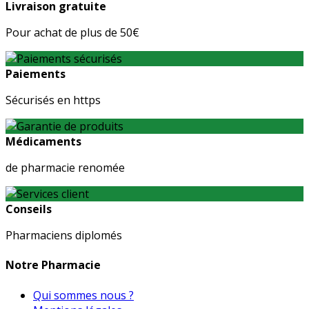
Livraison gratuite
Pour achat de plus de 50€
Paiements
Sécurisés en https
Médicaments
de pharmacie renomée
Conseils
Pharmaciens diplomés
Notre Pharmacie
Qui sommes nous ?