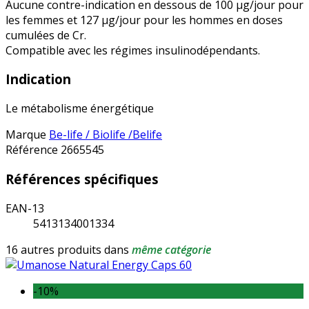
Aucune contre-indication en dessous de 100 µg/jour pour
les femmes et 127 µg/jour pour les hommes en doses
cumulées de Cr.
Compatible avec les régimes insulinodépendants.
Indication
Le métabolisme énergétique
Marque
Be-life / Biolife /Belife
Référence
2665545
Références spécifiques
EAN-13
5413134001334
16 autres produits dans
même catégorie
-10%