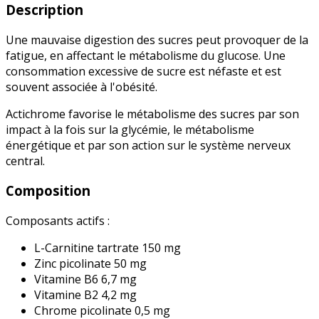
Description
Une mauvaise digestion des sucres peut provoquer de la
fatigue, en affectant le métabolisme du glucose. Une
consommation excessive de sucre est néfaste et est
souvent associée à l'obésité.
Actichrome favorise le métabolisme des sucres par son
impact à la fois sur la glycémie, le métabolisme
énergétique et par son action sur le système nerveux
central.
Composition
Composants actifs :
L-Carnitine tartrate 150 mg
Zinc picolinate 50 mg
Vitamine B6 6,7 mg
Vitamine B2 4,2 mg
Chrome picolinate 0,5 mg