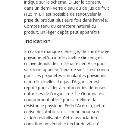
indiqué sur le schéma. Diluer le contenu
dans un demi- verre d'eau ou de jus de fruit
(125 ml). Il est possible de renouveler la
prise du produit plusieurs fois dans l'année.
Compte tenu du caractère naturel du
produit, un léger dépôt peut apparaître
Indication
En cas de manque d'énergie, de surmenage
physique et/ou intellectuelLe Ginseng est
cultivé depuis des millénaires en Asie pour
sa racine appelée "fleur de vie". Il est connu
pour ses propriétés stimulantes physiques
et intellectuelles. Le jus d'Argousier est
réputé pour aider à renforcer les défenses
naturelles de l'organisme. Le Guarana est
couramment utilisé pour améliorer la
résistance physique. Enfin l'Acérola, petite
cerise des Antilles, est connu pour son
action revitalisante. Cette association
constitue un véritable nectar de vitalité.