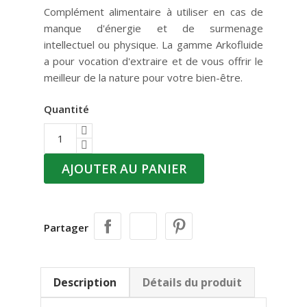
Complément alimentaire à utiliser en cas de
manque d'énergie et de surmenage
intellectuel ou physique. La gamme Arkofluide
a pour vocation d'extraire et de vous offrir le
meilleur de la nature pour votre bien-être.
Quantité
AJOUTER AU PANIER
Partager
Description
Détails du produit