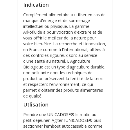
Indication
Complément alimentaire à utiliser en cas de
manque d'énergie et de surmenage
intellectuel ou physique. La gamme
Arkofluide a pour vocation d'extraire et de
vous offrir le meilleur de la nature pour
votre bien-être. La recherche et l'innovation,
en France comme à l'international, alliées à
des contrôles rigoureux sont au service
d'une santé au naturel. L'Agriculture
Biologique est un type d'agriculture durable,
non polluante dont les techniques de
production préservent la fertilité de la terre
et respectent l'environnement, ce qui
permet d'obtenir des produits alimentaires
de qualité.
Utlisation
Prendre une UNICADOSE® le matin au
petit-déjeuner. Agiter l'UNICADOSE® puis
sectionner l'embout autocassable comme