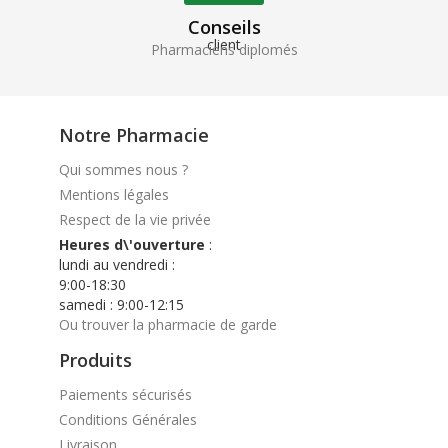
Conseils
Pharmaciens diplomés
Notre Pharmacie
Qui sommes nous ?
Mentions légales
Respect de la vie privée
Heures d\'ouverture
:
lundi au vendredi :
9:00-18:30
samedi : 9:00-12:15
Ou trouver la pharmacie de garde
Produits
Paiements sécurisés
Conditions Générales
Livraison