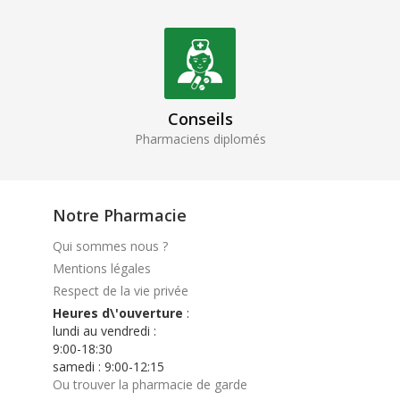
Conseils
Pharmaciens diplomés
Notre Pharmacie
Qui sommes nous ?
Mentions légales
Respect de la vie privée
Heures d\'ouverture
:
lundi au vendredi :
9:00-18:30
samedi : 9:00-12:15
Ou trouver la pharmacie de garde