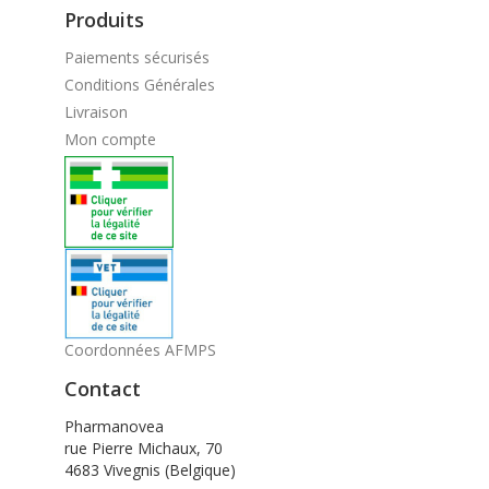
Produits
Paiements sécurisés
Conditions Générales
Livraison
Mon compte
Coordonnées AFMPS
Contact
Pharmanovea
rue Pierre Michaux, 70
4683 Vivegnis (Belgique)