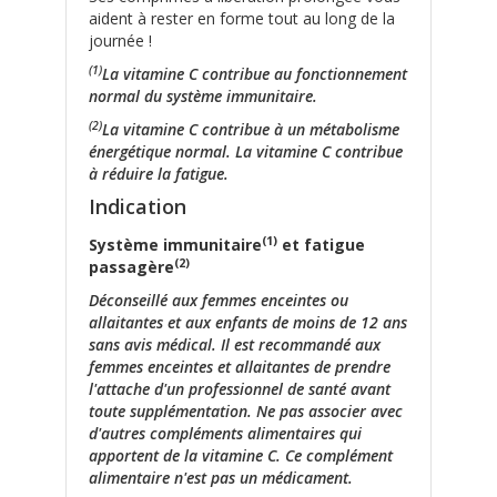
aident à rester en forme tout au long de la
journée !
(1)
La vitamine C contribue au fonctionnement
normal du système immunitaire.
(2)
La vitamine C contribue à un métabolisme
énergétique normal. La vitamine C contribue
à réduire la fatigue.
Indication
(1)
Système immunitaire
et fatigue
(2)
passagère
Déconseillé aux femmes enceintes ou
allaitantes et aux enfants de moins de 12 ans
sans avis médical. Il est recommandé aux
femmes enceintes et allaitantes de prendre
l'attache d'un professionnel de santé avant
toute supplémentation. Ne pas associer avec
d'autres compléments alimentaires qui
apportent de la vitamine C. Ce complément
alimentaire n'est pas un médicament.