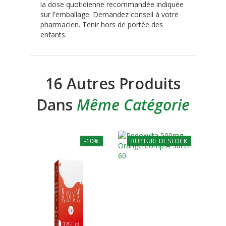
la dose quotidienne recommandée indiquée
sur l'emballage. Demandez conseil à votre
pharmacien. Tenir hors de portée des
enfants.
16 Autres Produits
Dans
Même Catégorie
-10%
RUPTURE DE STOCK
-10%