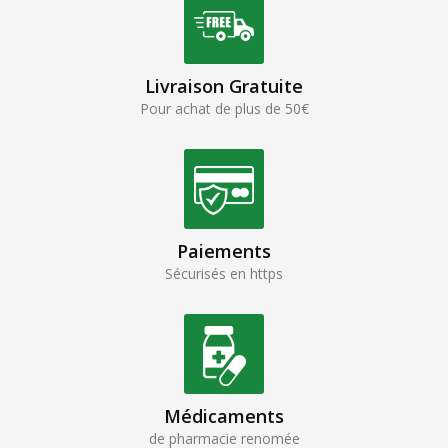
Livraison Gratuite
Pour achat de plus de 50€
Paiements
Sécurisés en https
Médicaments
de pharmacie renomée