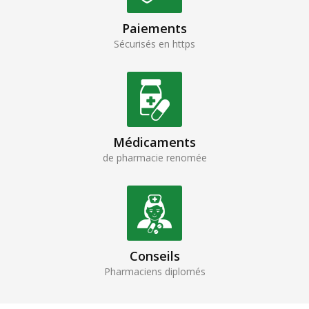
Paiements
Sécurisés en https
Médicaments
de pharmacie renomée
Conseils
Pharmaciens diplomés