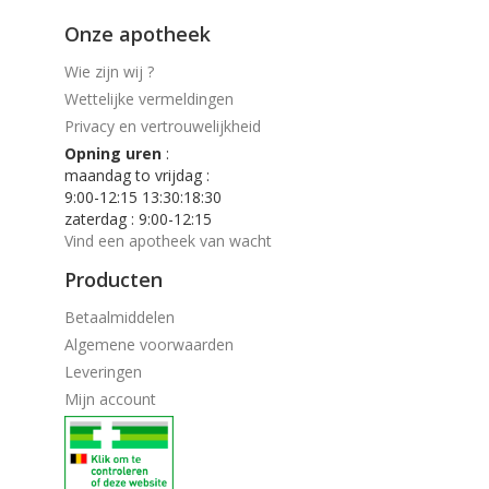
Onze apotheek
Wie zijn wij ?
Wettelijke vermeldingen
Privacy en vertrouwelijkheid
Opning uren
:
maandag to vrijdag :
9:00-12:15 13:30:18:30
zaterdag : 9:00-12:15
Vind een apotheek van wacht
Producten
Betaalmiddelen
Algemene voorwaarden
Leveringen
Mijn account