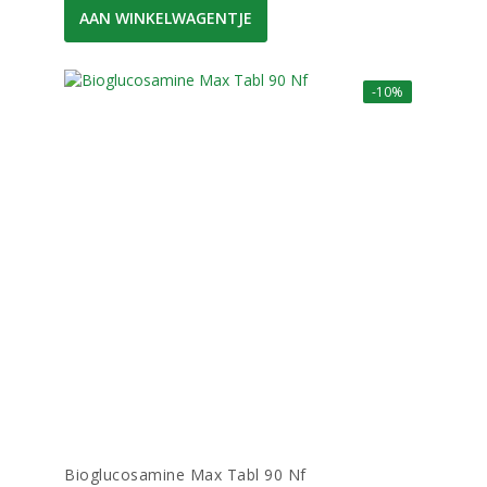
AAN WINKELWAGENTJE
-10%
Bioglucosamine Max Tabl 90 Nf