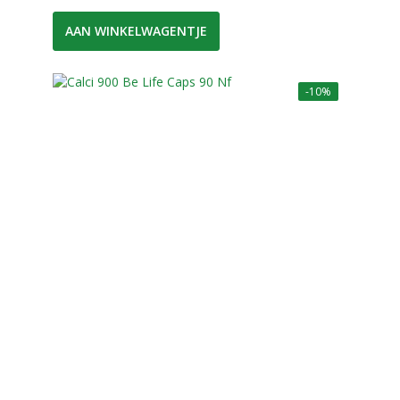
AAN WINKELWAGENTJE
-10%