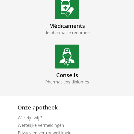
Médicaments
de pharmacie renomée
Conseils
Pharmaciens diplomés
Onze apotheek
Wie zijn wij ?
Wettelijke vermeldingen
Privacy en vertrouwelijkheid