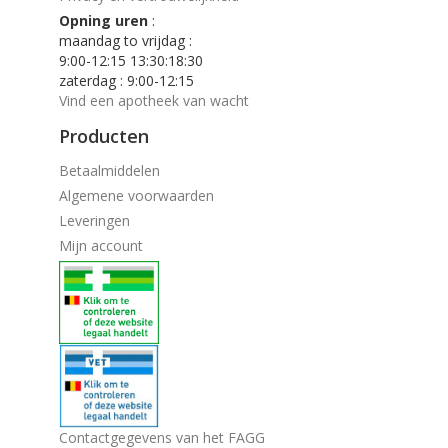
Opning uren
:
maandag to vrijdag :
9:00-12:15 13:30:18:30
zaterdag : 9:00-12:15
Vind een apotheek van wacht
Producten
Betaalmiddelen
Algemene voorwaarden
Leveringen
Mijn account
Contactgegevens van het FAGG