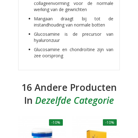
collageenvorming voor de normale
werking van de gewrichten
Mangaan draagt bij tot de
instandhouding van normale botten
Glucosamine is de precursor van
hyaluronzuur
Glucosamine en chondroïtine zijn van
zee oorsprong
16 Andere Producten
In
Dezelfde Categorie
-10%
-10%