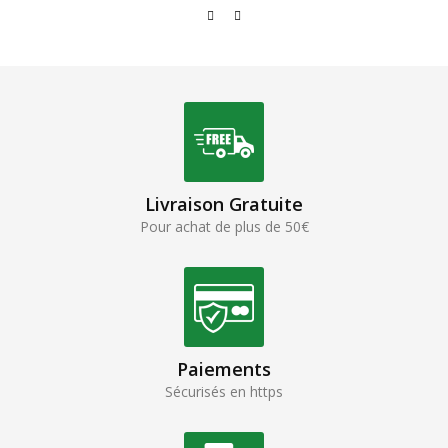
Livraison Gratuite
Pour achat de plus de 50€
Paiements
Sécurisés en https