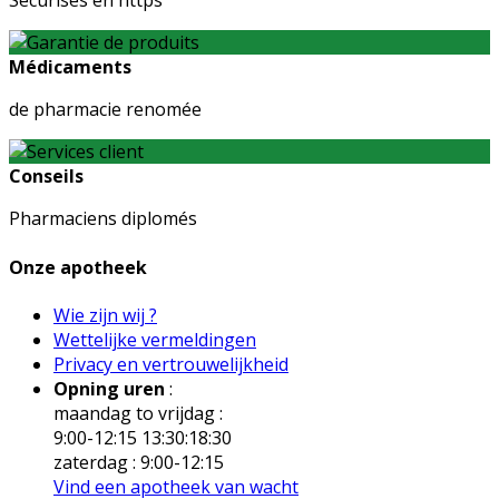
Sécurisés en https
Médicaments
de pharmacie renomée
Conseils
Pharmaciens diplomés
Onze apotheek
Wie zijn wij ?
Wettelijke vermeldingen
Privacy en vertrouwelijkheid
Opning uren
:
maandag to vrijdag :
9:00-12:15 13:30:18:30
zaterdag : 9:00-12:15
Vind een apotheek van wacht