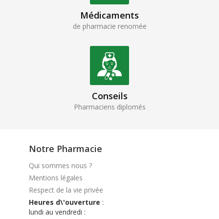
Médicaments
de pharmacie renomée
Conseils
Pharmaciens diplomés
Notre Pharmacie
Qui sommes nous ?
Mentions légales
Respect de la vie privée
Heures d\'ouverture
:
lundi au vendredi :