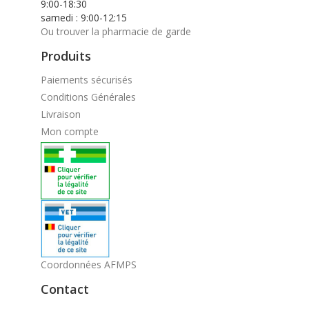
9:00-18:30
samedi : 9:00-12:15
Ou trouver la pharmacie de garde
Produits
Paiements sécurisés
Conditions Générales
Livraison
Mon compte
Coordonnées AFMPS
Contact