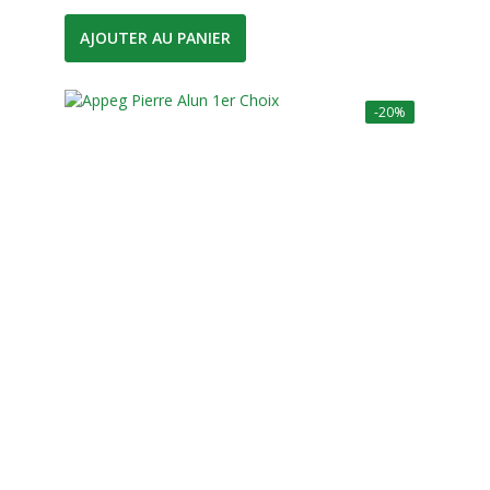
AJOUTER AU PANIER
-20%