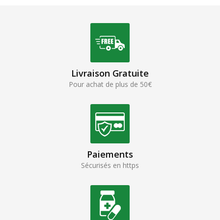
Livraison Gratuite
Pour achat de plus de 50€
Paiements
Sécurisés en https