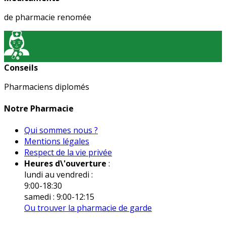
de pharmacie renomée
Conseils
Pharmaciens diplomés
Notre Pharmacie
Qui sommes nous ?
Mentions légales
Respect de la vie privée
Heures d\'ouverture
:
lundi au vendredi :
9:00-18:30
samedi : 9:00-12:15
Ou trouver la pharmacie de garde