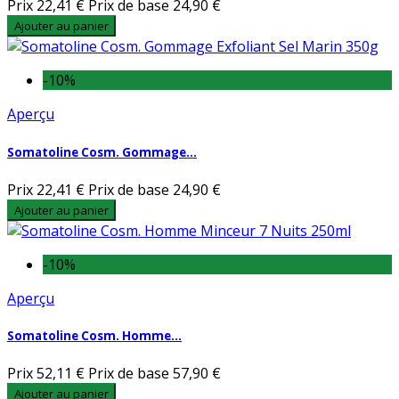
Prix
22,41 €
Prix de base
24,90 €
Ajouter au panier
-10%
Aperçu
Somatoline Cosm. Gommage...
Prix
22,41 €
Prix de base
24,90 €
Ajouter au panier
-10%
Aperçu
Somatoline Cosm. Homme...
Prix
52,11 €
Prix de base
57,90 €
Ajouter au panier