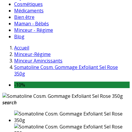
Cosmétiques
Médicaments
Bien être
Maman - Bébés
Minceur - Régime
Blog
Accueil
Minceur-Régime
Minceur Amincissants
Somatoline Cosm. Gommage Exfoliant Sel Rose
350g
-10%
search