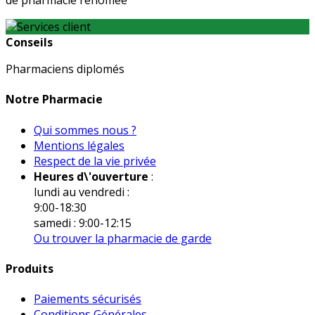
de pharmacie renomée
Conseils
Pharmaciens diplomés
Notre Pharmacie
Qui sommes nous ?
Mentions légales
Respect de la vie privée
Heures d\'ouverture
:
lundi au vendredi :
9:00-18:30
samedi : 9:00-12:15
Ou trouver la pharmacie de garde
Produits
Paiements sécurisés
Conditions Générales