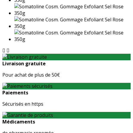


Livraison gratuite
Pour achat de plus de 50€
Paiements
Sécurisés en https
Médicaments