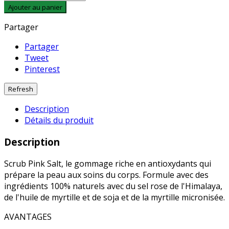
Ajouter au panier
Partager
Partager
Tweet
Pinterest
Description
Détails du produit
Description
Scrub Pink Salt, le gommage riche en antioxydants qui
prépare la peau aux soins du corps. Formule avec des
ingrédients 100% naturels avec du sel rose de l'Himalaya,
de l'huile de myrtille et de soja et de la myrtille micronisée.
AVANTAGES