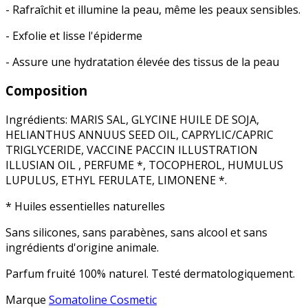
- Rafraîchit et illumine la peau, même les peaux sensibles.
- Exfolie et lisse l'épiderme
- Assure une hydratation élevée des tissus de la peau
Composition
Ingrédients: MARIS SAL, GLYCINE HUILE DE SOJA,
HELIANTHUS ANNUUS SEED OIL, CAPRYLIC/CAPRIC
TRIGLYCERIDE, VACCINE PACCIN ILLUSTRATION
ILLUSIAN OIL , PERFUME *, TOCOPHEROL, HUMULUS
LUPULUS, ETHYL FERULATE, LIMONENE *.
* Huiles essentielles naturelles
Sans silicones, sans parabènes, sans alcool et sans
ingrédients d'origine animale.
Parfum fruité 100% naturel. Testé dermatologiquement.
Marque
Somatoline Cosmetic