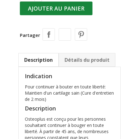
AJOUTER AU PANIER
Partager
Description
Détails du produit
Indication
Pour continuer à bouter en toute liberté:
Maintien d'un cartilage sain (Cure d'entretien
de 2 mois)
Description
Osteoplus est conçu pour les personnes
souhaitant continuer à bouger en toute
liberté. À partir de 45 ans, de nombreuses
personnes constatent que leurs