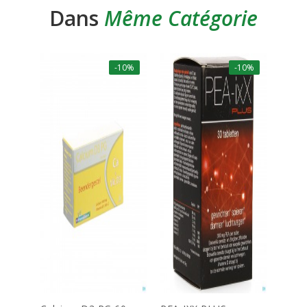
Dans
Même Catégorie
-10%
-10%