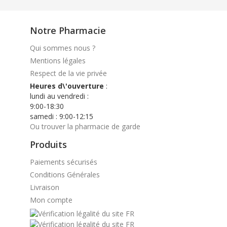
Notre Pharmacie
Qui sommes nous ?
Mentions légales
Respect de la vie privée
Heures d\'ouverture
:
lundi au vendredi :
9:00-18:30
samedi : 9:00-12:15
Ou trouver la pharmacie de garde
Produits
Paiements sécurisés
Conditions Générales
Livraison
Mon compte