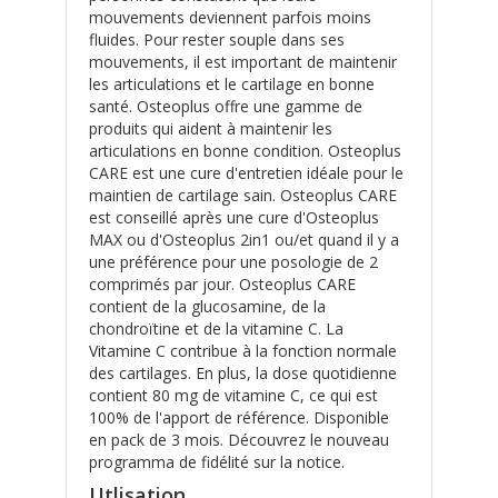
mouvements deviennent parfois moins
fluides. Pour rester souple dans ses
mouvements, il est important de maintenir
les articulations et le cartilage en bonne
santé. Osteoplus offre une gamme de
produits qui aident à maintenir les
articulations en bonne condition. Osteoplus
CARE est une cure d'entretien idéale pour le
maintien de cartilage sain. Osteoplus CARE
est conseillé après une cure d'Osteoplus
MAX ou d'Osteoplus 2in1 ou/et quand il y a
une préférence pour une posologie de 2
comprimés par jour. Osteoplus CARE
contient de la glucosamine, de la
chondroïtine et de la vitamine C. La
Vitamine C contribue à la fonction normale
des cartilages. En plus, la dose quotidienne
contient 80 mg de vitamine C, ce qui est
100% de l'apport de référence. Disponible
en pack de 3 mois. Découvrez le nouveau
programma de fidélité sur la notice.
Utlisation